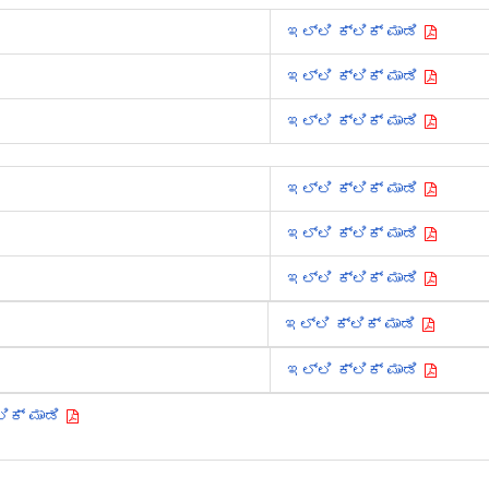
ಇಲ್ಲಿ ಕ್ಲಿಕ್ ಮಾಡಿ
ಇಲ್ಲಿ ಕ್ಲಿಕ್ ಮಾಡಿ
ಇಲ್ಲಿ ಕ್ಲಿಕ್ ಮಾಡಿ
ಇಲ್ಲಿ ಕ್ಲಿಕ್ ಮಾಡಿ
ಇಲ್ಲಿ ಕ್ಲಿಕ್ ಮಾಡಿ
ಇಲ್ಲಿ ಕ್ಲಿಕ್ ಮಾಡಿ
ಇಲ್ಲಿ ಕ್ಲಿಕ್ ಮಾಡಿ
ಇಲ್ಲಿ ಕ್ಲಿಕ್ ಮಾಡಿ
ಲಿಕ್ ಮಾಡಿ